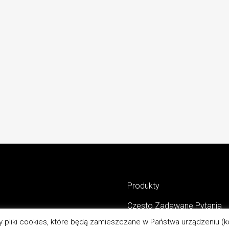
Produkty
Czesto Zadawane Pytania
 pliki cookies, które będą zamieszczane w Państwa urządzeniu 