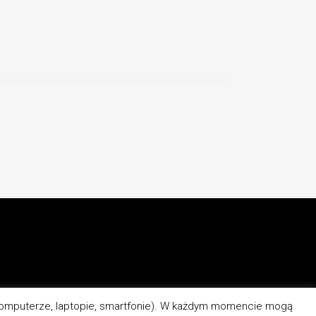
(komputerze, laptopie, smartfonie). W każdym momencie mogą