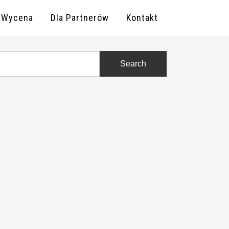
Wycena
Dla Partnerów
Kontakt