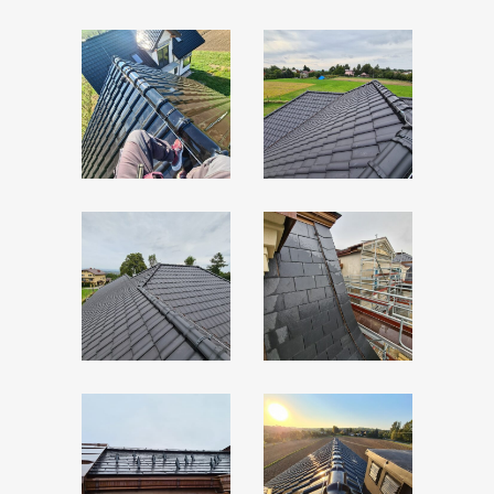
ZOOM
ZOOM
ZOOM
ZOOM
ZOOM
ZOOM