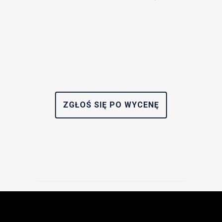
ZGŁOŚ SIĘ PO WYCENĘ