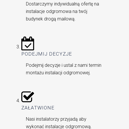
Dostarczymy indywidualną ofertę na
instalacje odgromowa na twój
budynek drogą mailową.
PODEJMIJ DECYZJE
Podejmij decyzje i ustal z nami termin
montażu instalacji odgromowej.
ZAŁATWIONE
Nasi instalatorzy przyjadą aby
wykonać instalacje odgromową.