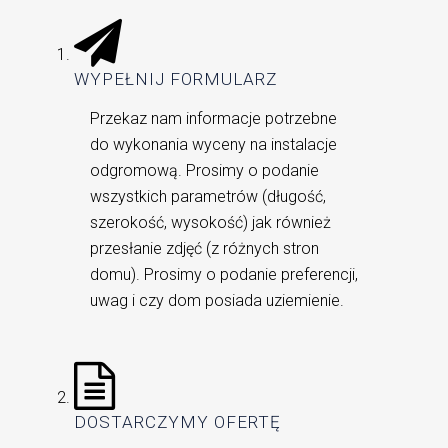
WYPEŁNIJ FORMULARZ
Przekaz nam informacje potrzebne
do wykonania wyceny na instalacje
odgromową. Prosimy o podanie
wszystkich parametrów (długość,
szerokość, wysokość) jak również
przesłanie zdjęć (z różnych stron
domu). Prosimy o podanie preferencji,
uwag i czy dom posiada uziemienie.
DOSTARCZYMY OFERTĘ