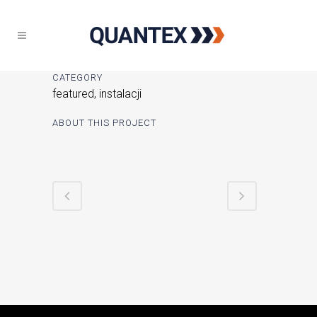
CATEGORY
featured, instalacji
ABOUT THIS PROJECT